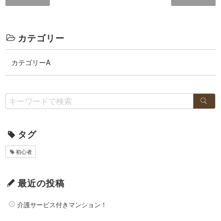
カテゴリー
カテゴリーA
タグ
初心者
最近の投稿
介護サービス付きマンション！