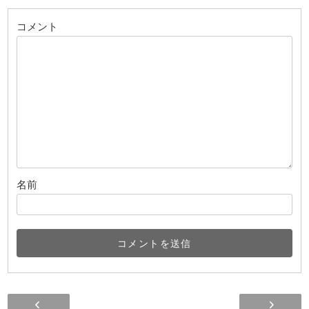
コメント
名前
ラストスパートです！