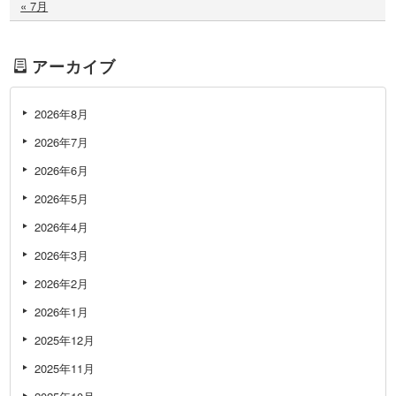
« 7月
アーカイブ
2026年8月
2026年7月
2026年6月
2026年5月
2026年4月
2026年3月
2026年2月
2026年1月
2025年12月
2025年11月