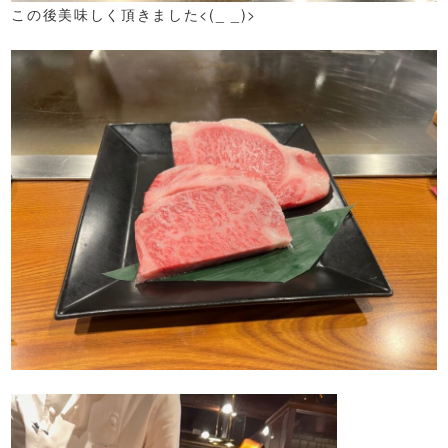
この後美味しく頂きました<(_ _)>