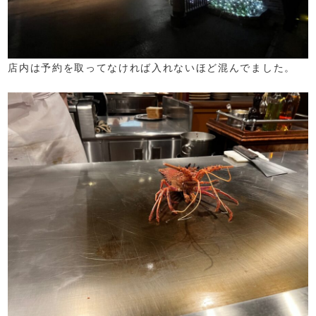
店内は予約を取ってなければ入れないほど混んでました。