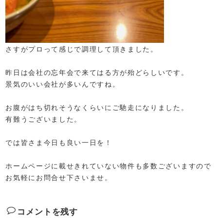
さすがプロって感じで調理して頂きました。
昨日は会社の忘年会で来てはる方が殆どらしいです。
景気のいい会社が多いんですね。
お腹がはち切れそうなくらいにご馳走になりました。
有難うございました。
では皆さま今日も良い一日を！
ホームページに載せきれていない物件も多数ございますので
お気軽にお問合せ下さいませ。
コメントを残す