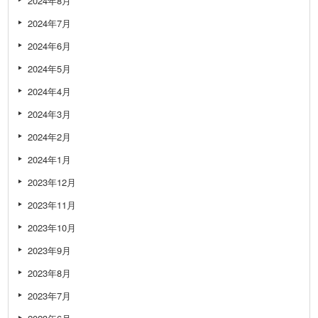
2024年8月
2024年7月
2024年6月
2024年5月
2024年4月
2024年3月
2024年2月
2024年1月
2023年12月
2023年11月
2023年10月
2023年9月
2023年8月
2023年7月