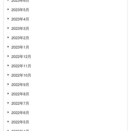
2023年6月
2023年5月
2023年4月
2023年3月
2023年2月
2023年1月
2022年12月
2022年11月
2022年10月
2022年9月
2022年8月
2022年7月
2022年6月
2022年5月