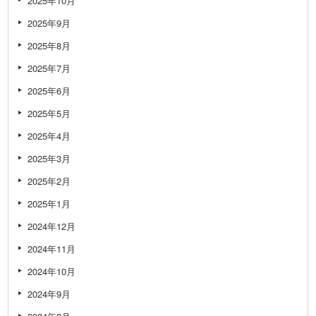
2025年10月
2025年9月
2025年8月
2025年7月
2025年6月
2025年5月
2025年4月
2025年3月
2025年2月
2025年1月
2024年12月
2024年11月
2024年10月
2024年9月