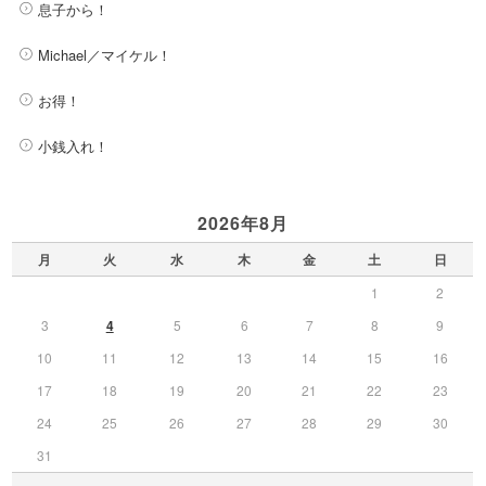
息子から！
Michael／マイケル！
お得！
小銭入れ！
2026年8月
月
火
水
木
金
土
日
1
2
3
4
5
6
7
8
9
10
11
12
13
14
15
16
17
18
19
20
21
22
23
24
25
26
27
28
29
30
31