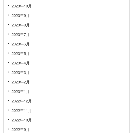
2023年10月
2023年9月
2023年8月
2023年7月
2023年6月
2023年5月
2023年4月
2023年3月
2023年2月
2023年1月
2022年12月
2022年11月
2022年10月
2022年9月