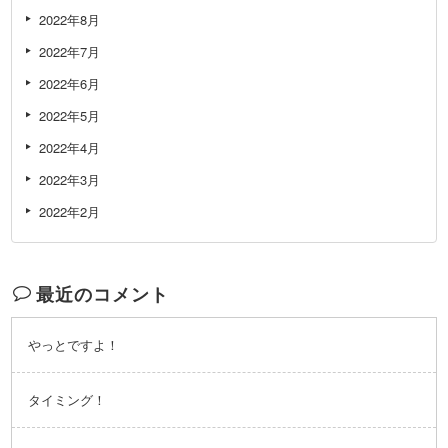
2022年8月
2022年7月
2022年6月
2022年5月
2022年4月
2022年3月
2022年2月
最近のコメント
やっとですよ！
タイミング！