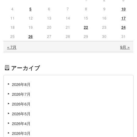
4
5
6
7
8
9
10
11
12
13
14
15
16
17
18
19
20
21
22
23
24
25
26
27
28
29
30
31
« 7月
9月 »
アーカイブ
2026年8月
2026年7月
2026年6月
2026年5月
2026年4月
2026年3月