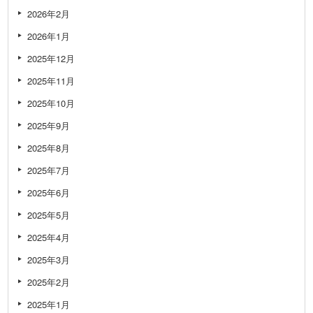
2026年2月
2026年1月
2025年12月
2025年11月
2025年10月
2025年9月
2025年8月
2025年7月
2025年6月
2025年5月
2025年4月
2025年3月
2025年2月
2025年1月