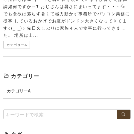
調如何ですか～❓ おじさんは暑さにまいってます・・・💦
でも食欲は落ちず暑くて極力動かず事務所でパソコン業務に
従事 しているおかげでお腹がドンドン大きくなってきてま
す<(_ _)> 先日久しぶりに家族４人で食事に行ってきまし
た。 場所は山...
カテゴリーA
カテゴリー
カテゴリーA