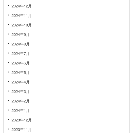
2024年12月
2024年11月
2024年10月
2024年9月
2024年8月
2024年7月
2024年6月
2024年5月
2024年4月
2024年3月
2024年2月
2024年1月
2023年12月
2023年11月