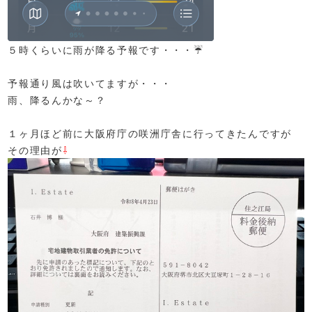
５時くらいに雨が降る予報です・・・☔
予報通り風は吹いてますが・・・
雨、降るんかな～？
１ヶ月ほど前に大阪府庁の咲洲庁舎に行ってきたんですが
その理由が
⇩