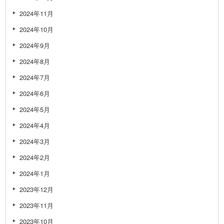
2024年11月
2024年10月
2024年9月
2024年8月
2024年7月
2024年6月
2024年5月
2024年4月
2024年3月
2024年2月
2024年1月
2023年12月
2023年11月
2023年10月