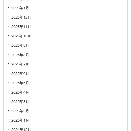
2026年1月
2025年12月
2025年11月
2025年10月
2025年9月
2025年8月
2025年7月
2025年6月
2025年5月
2025年4月
2025年3月
2025年2月
2025年1月
2024年12月