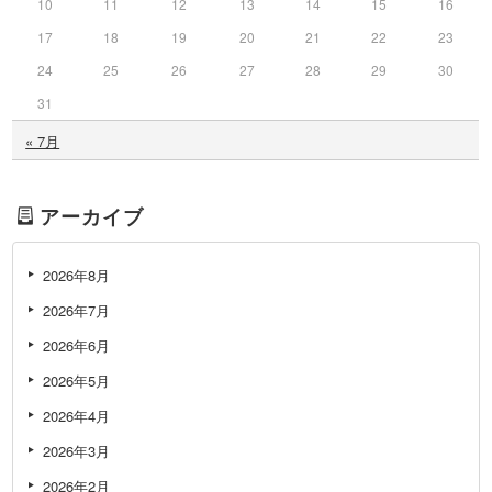
10
11
12
13
14
15
16
17
18
19
20
21
22
23
24
25
26
27
28
29
30
31
« 7月
アーカイブ
2026年8月
2026年7月
2026年6月
2026年5月
2026年4月
2026年3月
2026年2月