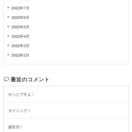
2022年7月
2022年6月
2022年5月
2022年4月
2022年3月
2022年2月
最近のコメント
やっとですよ！
タイミング！
誕生日！