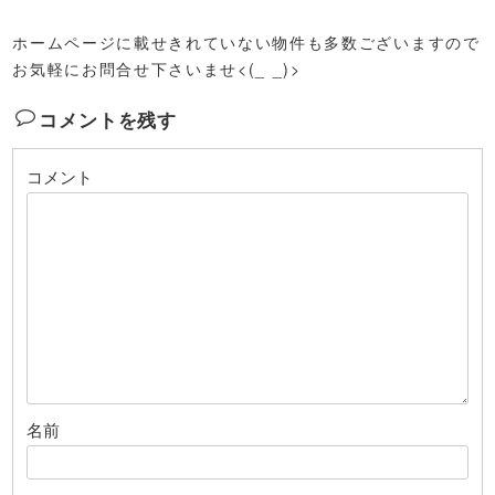
ホームページに載せきれていない物件も多数ございますので
お気軽にお問合せ下さいませ<(_ _)>
コメントを残す
コメント
名前