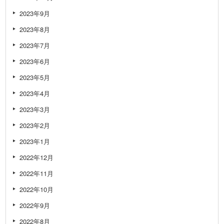
2023年9月
2023年8月
2023年7月
2023年6月
2023年5月
2023年4月
2023年3月
2023年2月
2023年1月
2022年12月
2022年11月
2022年10月
2022年9月
2022年8月