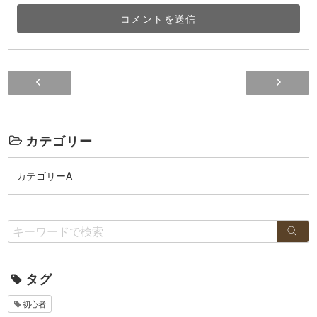
たまに・・・！
カテゴリー
カテゴリーA
タグ
初心者