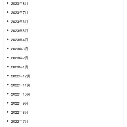
2023年8月
2023年7月
2023年6月
2023年5月
2023年4月
2023年3月
2023年2月
2023年1月
2022年12月
2022年11月
2022年10月
2022年9月
2022年8月
2022年7月