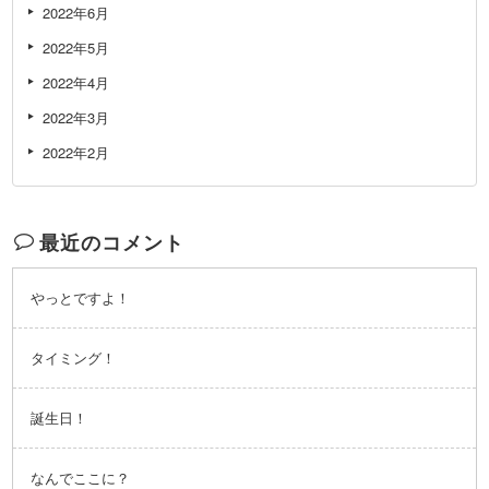
2022年6月
2022年5月
2022年4月
2022年3月
2022年2月
最近のコメント
やっとですよ！
タイミング！
誕生日！
なんでここに？