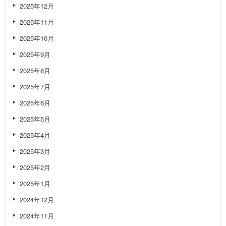
2025年12月
2025年11月
2025年10月
2025年9月
2025年8月
2025年7月
2025年6月
2025年5月
2025年4月
2025年3月
2025年2月
2025年1月
2024年12月
2024年11月