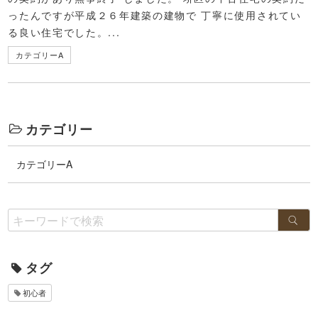
ったんですが平成２６年建築の建物で 丁寧に使用されてい
る良い住宅でした。...
カテゴリーA
カテゴリー
カテゴリーA
タグ
初心者