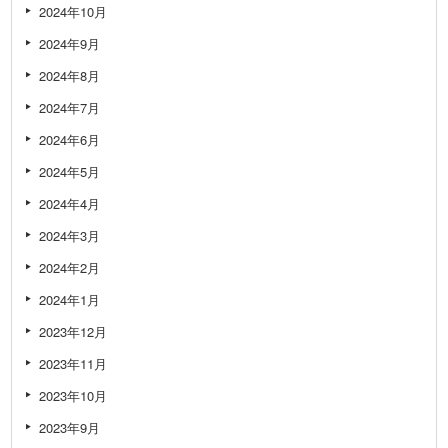
2024年10月
2024年9月
2024年8月
2024年7月
2024年6月
2024年5月
2024年4月
2024年3月
2024年2月
2024年1月
2023年12月
2023年11月
2023年10月
2023年9月