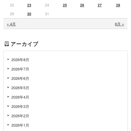
22
23
24
25
26
27
28
29
30
31
« 4月
6月 »
アーカイブ
2026年8月
2026年7月
2026年6月
2026年5月
2026年4月
2026年3月
2026年2月
2026年1月