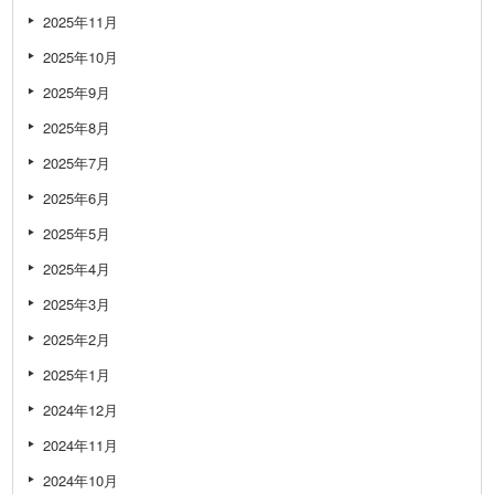
2025年11月
2025年10月
2025年9月
2025年8月
2025年7月
2025年6月
2025年5月
2025年4月
2025年3月
2025年2月
2025年1月
2024年12月
2024年11月
2024年10月