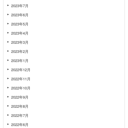
2023年7月
2023年6月
2023年5月
2023年4月
2023年3月
2023年2月
2023年1月
2022年12月
2022年11月
2022年10月
2022年9月
2022年8月
2022年7月
2022年6月