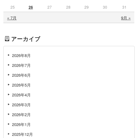
25
26
27
28
29
30
31
« 7月
9月 »
アーカイブ
2026年8月
2026年7月
2026年6月
2026年5月
2026年4月
2026年3月
2026年2月
2026年1月
2025年12月