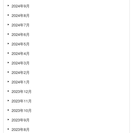
2024年9月
2024年8月
2024年7月
2024年6月
2024年5月
2024年4月
2024年3月
2024年2月
2024年1月
2023年12月
2023年11月
2023年10月
2023年9月
2023年8月