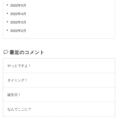
2022年5月
2022年4月
2022年3月
2022年2月
最近のコメント
やっとですよ！
タイミング！
誕生日！
なんでここに？