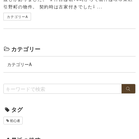
引野町の物件。 契約時は古家付きでした⇩ ...
カテゴリーA
カテゴリー
カテゴリーA
タグ
初心者